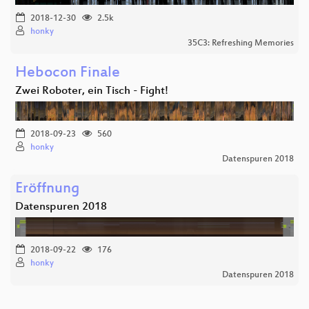
2018-12-30
2.5k
honky
35C3: Refreshing Memories
Hebocon Finale
Zwei Roboter, ein Tisch - Fight!
2018-09-23
560
honky
Datenspuren 2018
Eröffnung
Datenspuren 2018
2018-09-22
176
honky
Datenspuren 2018