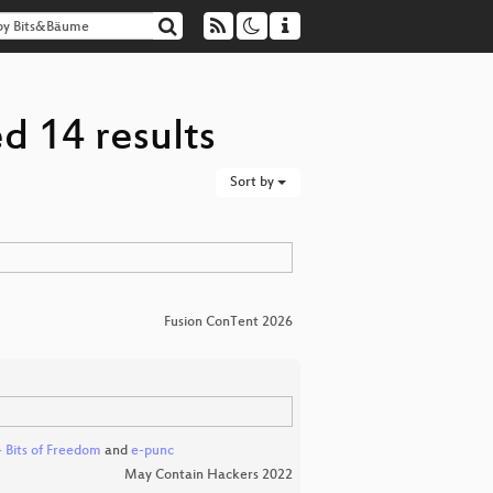
d 14 results
Sort by
Fusion ConTent 2026
 Bits of Freedom
and
e-punc
May Contain Hackers 2022