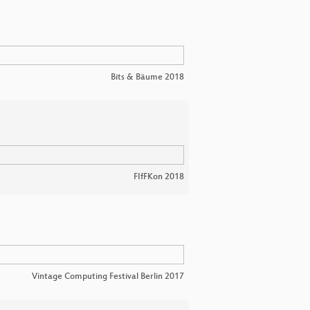
Bits & Bäume 2018
FIfFKon 2018
Vintage Computing Festival Berlin 2017