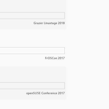
Grazer Linuxtage 2018
FrOSCon 2017
openSUSE Conference 2017