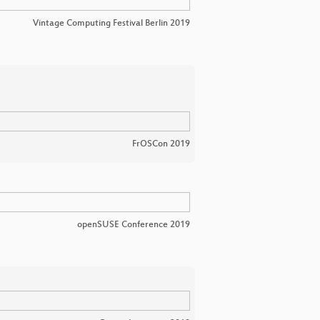
Vintage Computing Festival Berlin 2019
FrOSCon 2019
openSUSE Conference 2019