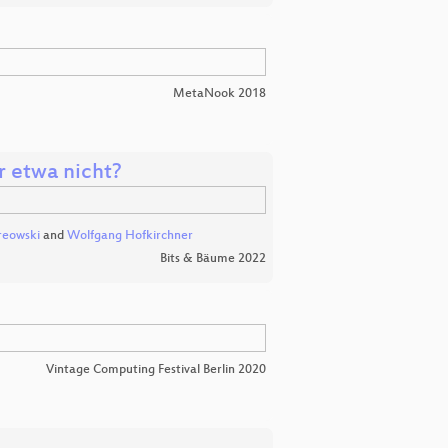
MetaNook 2018
r etwa nicht?
reowski
and
Wolfgang Hofkirchner
Bits & Bäume 2022
Vintage Computing Festival Berlin 2020