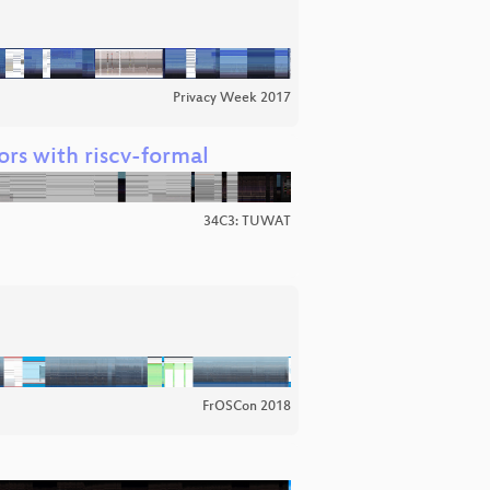
Privacy Week 2017
ors with riscv-formal
34C3: TUWAT
FrOSCon 2018