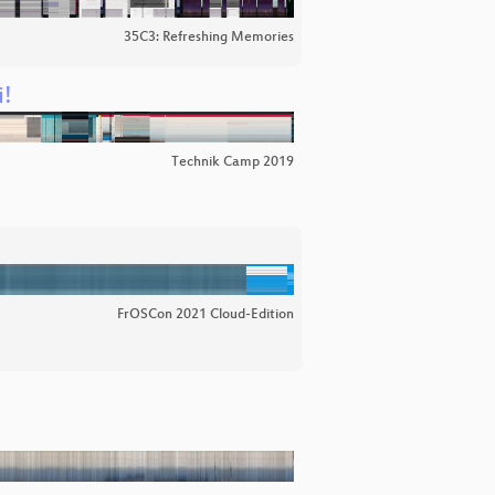
35C3: Refreshing Memories
i!
Technik Camp 2019
FrOSCon 2021 Cloud-Edition