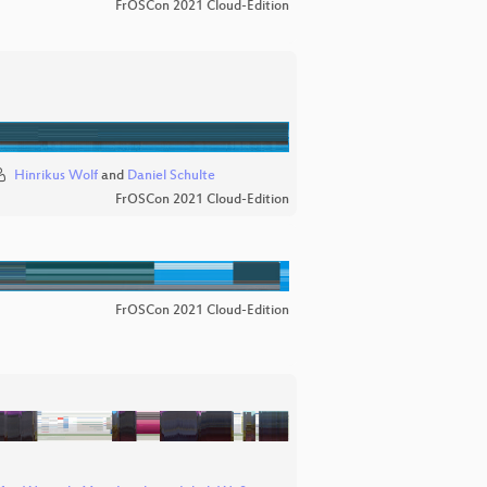
FrOSCon 2021 Cloud-Edition
Hinrikus Wolf
and
Daniel Schulte
FrOSCon 2021 Cloud-Edition
FrOSCon 2021 Cloud-Edition