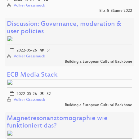
Volker Grassmuck
Bits & Bäume 2022
Discussion: Governance, moderation &
user policies
2022-05-26
51
Volker Grassmuck
Building a European Cultural Backbone
ECB Media Stack
2022-05-26
32
Volker Grassmuck
Building a European Cultural Backbone
Magnetresonanztomographie wie
funktioniert das?