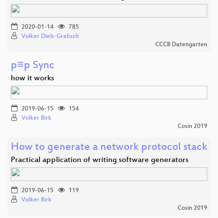
2020-01-14
785
Volker Diels-Grabsch
CCCB Datengarten
p≡p Sync
how it works
2019-06-15
154
Volker Birk
Cosin 2019
How to generate a network protocol stack
Practical application of writing software generators
2019-06-15
119
Volker Birk
Cosin 2019