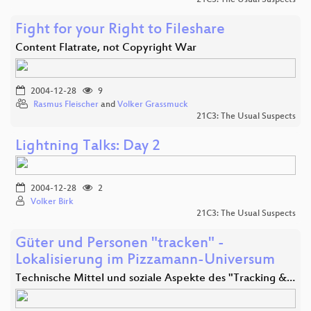
Fight for your Right to Fileshare
Content Flatrate, not Copyright War
2004-12-28
9
Rasmus Fleischer
and
Volker Grassmuck
21C3: The Usual Suspects
Lightning Talks: Day 2
2004-12-28
2
Volker Birk
21C3: The Usual Suspects
Güter und Personen "tracken" -
Lokalisierung im Pizzamann-Universum
Technische Mittel und soziale Aspekte des "Tracking &…