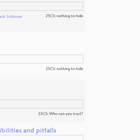
25C3: nothing to hide
rk Schlösser
25C3: nothing to hide
23C3: Who can you trust?
bilities and pitfalls