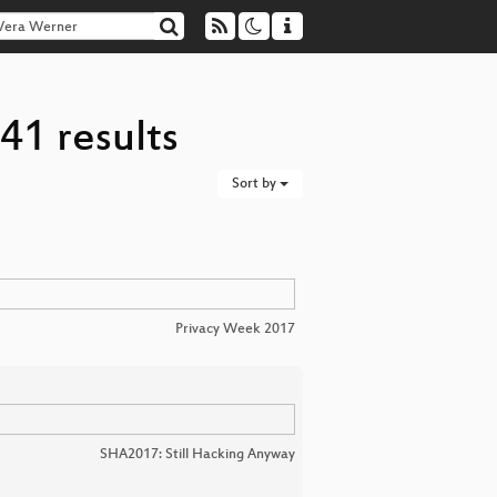
41 results
Sort by
Privacy Week 2017
SHA2017: Still Hacking Anyway