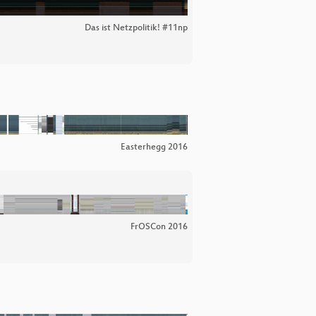
Das ist Netzpolitik! #11np
Easterhegg 2016
FrOSCon 2016