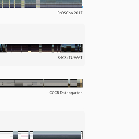
FrOSCon 2017
34C3: TUWAT
CCCB Datengarten