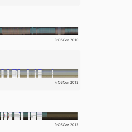
FrOSCon 2010
FrOSCon 2012
FrOSCon 2013