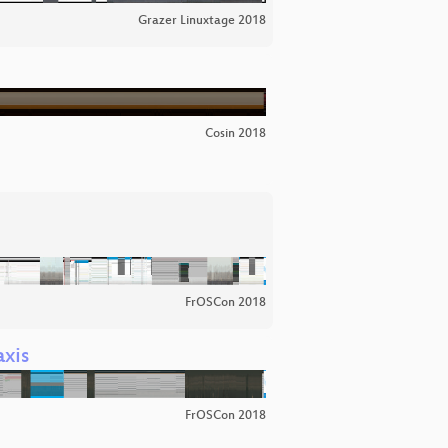
Grazer Linuxtage 2018
Cosin 2018
FrOSCon 2018
xis
FrOSCon 2018