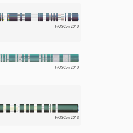
FrOSCon 2013
FrOSCon 2013
FrOSCon 2013