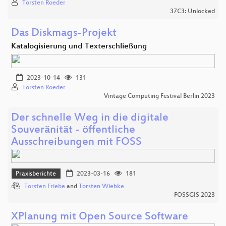
Torsten Roeder
37C3: Unlocked
Das Diskmags-Projekt
Katalogisierung und Texterschließung
2023-10-14
131
Torsten Roeder
Vintage Computing Festival Berlin 2023
Der schnelle Weg in die digitale
Souveränität - öffentliche
Ausschreibungen mit FOSS
Praxisberichte
2023-03-16
181
Torsten Friebe
and
Torsten Wiebke
FOSSGIS 2023
XPlanung mit Open Source Software