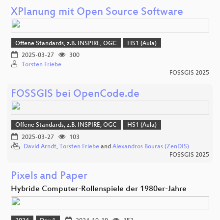
XPlanung mit Open Source Software
Offene Standards, z.B. INSPIRE, OGC
HS1 (Aula)
2025-03-27
300
Torsten Friebe
FOSSGIS 2025
FOSSGIS bei OpenCode.de
Offene Standards, z.B. INSPIRE, OGC
HS1 (Aula)
2025-03-27
103
David Arndt
,
Torsten Friebe
and
Alexandros Bouras (ZenDIS)
FOSSGIS 2025
Pixels and Paper
Hybride Computer-Rollenspiele der 1980er-Jahre