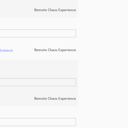
Remote Chaos Experience
Remote Chaos Experience
 Schleich
Remote Chaos Experience