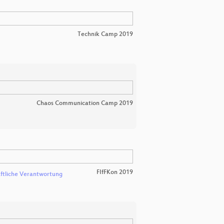
Technik Camp 2019
Chaos Communication Camp 2019
FIfFKon 2019
aftliche Verantwortung