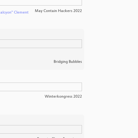
May Contain Hackers 2022
alcyon" Clement
Bridging Bubbles
Winterkongress 2022