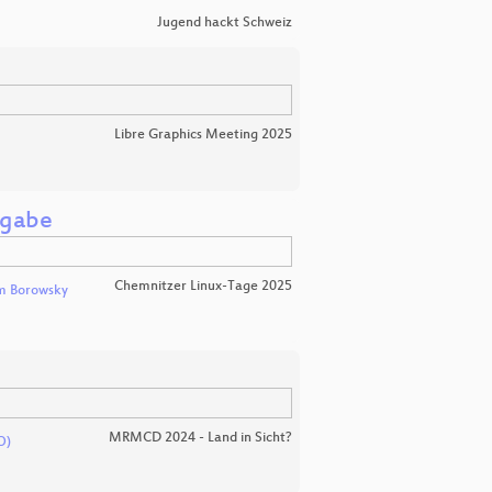
Jugend hackt Schweiz
Libre Graphics Meeting 2025
sgabe
Chemnitzer Linux-Tage 2025
m Borowsky
MRMCD 2024 - Land in Sicht?
O)