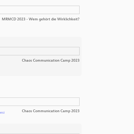
MRMCD 2023 - Wem gehört die Wirklichkeit?
Chaos Communication Camp 2023
Chaos Communication Camp 2023
esi