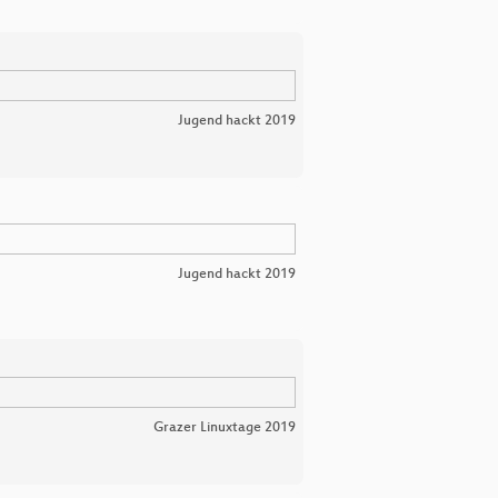
Jugend hackt 2019
Jugend hackt 2019
Grazer Linuxtage 2019