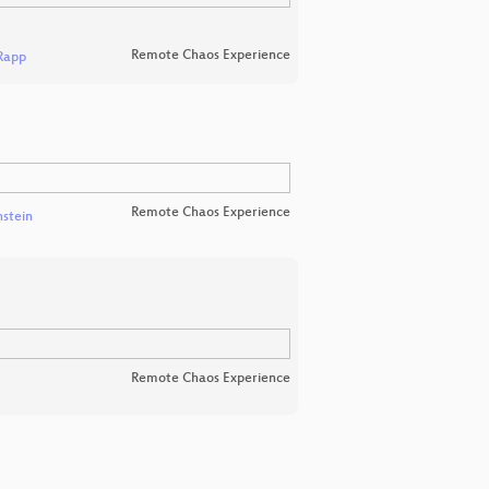
Remote Chaos Experience
Rapp
Remote Chaos Experience
nstein
Remote Chaos Experience