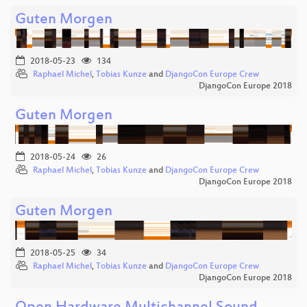
Guten Morgen
2018-05-23
134
Raphael Michel
,
Tobias Kunze
and
DjangoCon Europe Crew
DjangoCon Europe 2018
Guten Morgen
2018-05-24
26
Raphael Michel
,
Tobias Kunze
and
DjangoCon Europe Crew
DjangoCon Europe 2018
Guten Morgen
2018-05-25
34
Raphael Michel
,
Tobias Kunze
and
DjangoCon Europe Crew
DjangoCon Europe 2018