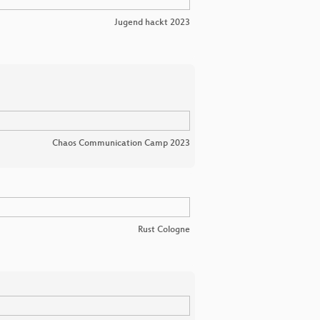
Jugend hackt 2023
Chaos Communication Camp 2023
Rust Cologne