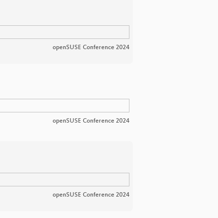
openSUSE Conference 2024
openSUSE Conference 2024
openSUSE Conference 2024