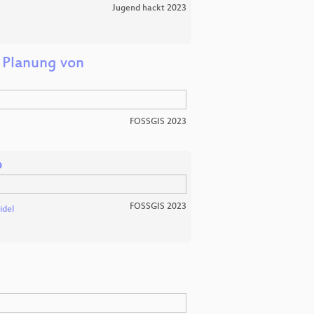
Jugend hackt 2023
 Planung von
FOSSGIS 2023
p
FOSSGIS 2023
idel