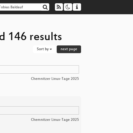
d 146 results
Sort by
next page
Chemnitzer Linux-Tage 2025
Chemnitzer Linux-Tage 2025