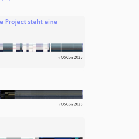
 Project steht eine
FrOSCon 2025
FrOSCon 2025