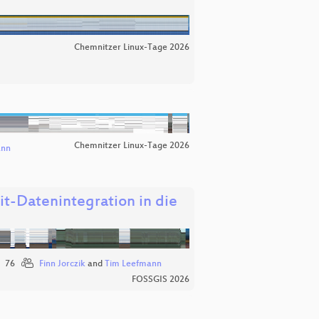
Chemnitzer Linux-Tage 2026
Chemnitzer Linux-Tage 2026
ann
it-Datenintegration in die
76
Finn Jorczik
and
Tim Leefmann
FOSSGIS 2026