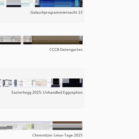
Gulaschprogrammiernacht 23
CCCB Datengarten
Easterhegg 2025: Unhandled Eggception
Chemnitzer Linux-Tage 2025