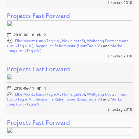
Linuxtag 2010
Projects Fast Forward
2010-06-10
2
Elke Moritz (LinuxTag e.V.
,
Nokia gate5)
,
Wolfgang Drotschmann
(LinuxTag e. V.)
,
Jacqueline Rahemipour (LinuxTag e.V.)
and
Marko
Jung (LinuxTag e.V.)
Linuxtag 2010
Projects Fast Forward
2010-06-11
4
Elke Moritz (LinuxTag e.V.
,
Nokia gate5)
,
Wolfgang Drotschmann
(LinuxTag e. V.)
,
Jacqueline Rahemipour (LinuxTag e.V.)
and
Marko
Jung (LinuxTag e.V.)
Linuxtag 2010
Projects Fast Forward