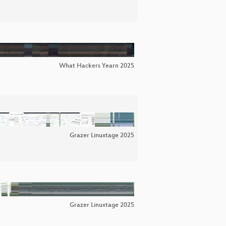
What Hackers Yearn 2025
Grazer Linuxtage 2025
Grazer Linuxtage 2025