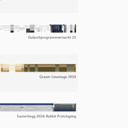
Gulaschprogrammiernacht 22
Grazer Linuxtage 2024
Easterhegg 2024: Rabbit Prototyping