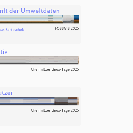
unft der Umweltdaten
FOSSGIS 2025
as Bartoschek
tiv
Chemnitzer Linux-Tage 2025
utzer
Chemnitzer Linux-Tage 2025