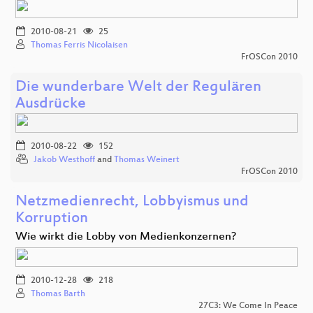
2010-08-21
25
Thomas Ferris Nicolaisen
FrOSCon 2010
Die wunderbare Welt der Regulären
Ausdrücke
2010-08-22
152
Jakob Westhoff
and
Thomas Weinert
FrOSCon 2010
Netzmedienrecht, Lobbyismus und
Korruption
Wie wirkt die Lobby von Medienkonzernen?
2010-12-28
218
Thomas Barth
27C3: We Come In Peace