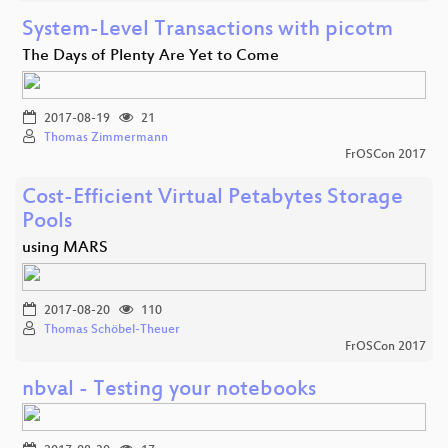
System-Level Transactions with picotm
The Days of Plenty Are Yet to Come
2017-08-19
21
Thomas Zimmermann
FrOSCon 2017
Cost-Efficient Virtual Petabytes Storage
Pools
using MARS
2017-08-20
110
Thomas Schöbel-Theuer
FrOSCon 2017
nbval - Testing your notebooks