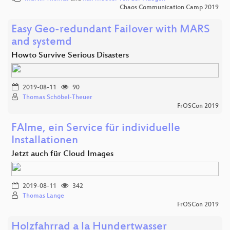
Chaos Communication Camp 2019
Easy Geo-redundant Failover with MARS
and systemd
Howto Survive Serious Disasters
2019-08-11
90
Thomas Schöbel-Theuer
FrOSCon 2019
FAIme, ein Service für individuelle
Installationen
Jetzt auch für Cloud Images
2019-08-11
342
Thomas Lange
FrOSCon 2019
Holzfahrrad a la Hundertwasser