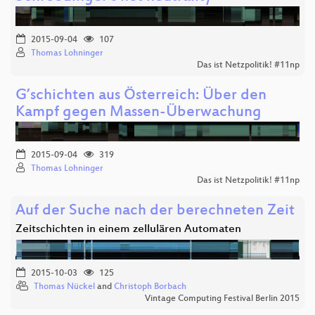
2015-09-04
107
Thomas Lohninger
Das ist Netzpolitik! #11np
G’schichten aus Österreich: Über den
Kampf gegen Massen-Überwachung
2015-09-04
319
Thomas Lohninger
Das ist Netzpolitik! #11np
Auf der Suche nach der berechneten Zeit
Zeitschichten in einem zellulären Automaten
2015-10-03
125
Thomas Nückel
and
Christoph Borbach
Vintage Computing Festival Berlin 2015