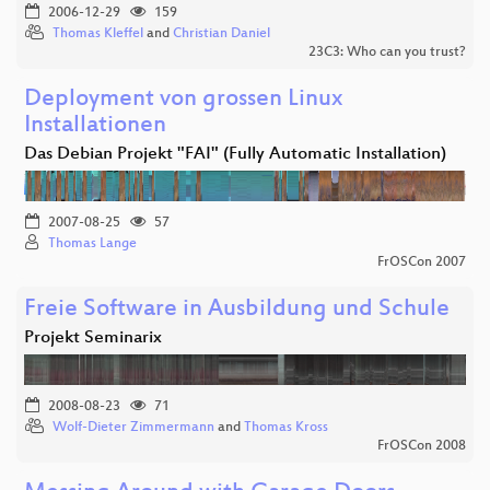
2006-12-29
159
Thomas Kleffel
and
Christian Daniel
23C3: Who can you trust?
Deployment von grossen Linux
Installationen
Das Debian Projekt "FAI" (Fully Automatic Installation)
2007-08-25
57
Thomas Lange
FrOSCon 2007
Freie Software in Ausbildung und Schule
Projekt Seminarix
2008-08-23
71
Wolf-Dieter Zimmermann
and
Thomas Kross
FrOSCon 2008