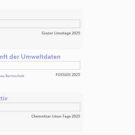
Grazer Linuxtage 2025
unft der Umweltdaten
FOSSGIS 2025
as Bartoschek
tiv
Chemnitzer Linux-Tage 2025