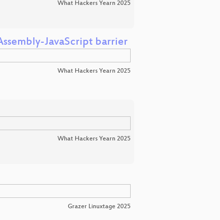
What Hackers Yearn 2025
ssembly-JavaScript barrier
What Hackers Yearn 2025
What Hackers Yearn 2025
Grazer Linuxtage 2025