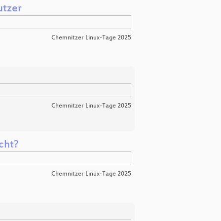
utzer
Chemnitzer Linux-Tage 2025
Chemnitzer Linux-Tage 2025
icht?
Chemnitzer Linux-Tage 2025