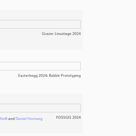
Grazer Linuxtage 2024
Easterhegg 2024: Rabbit Prototyping
FOSSGIS 2024
Weiß
and
Daniel Hornung