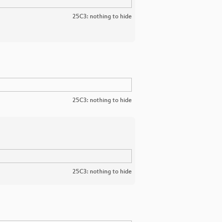
25C3: nothing to hide
25C3: nothing to hide
25C3: nothing to hide