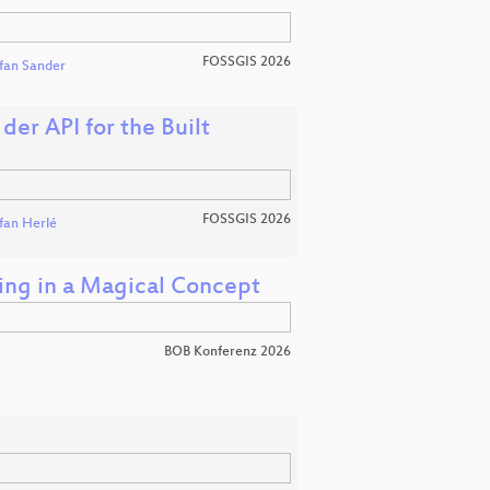
FOSSGIS 2026
fan Sander
er API for the Built
FOSSGIS 2026
fan Herlé
ing in a Magical Concept
BOB Konferenz 2026