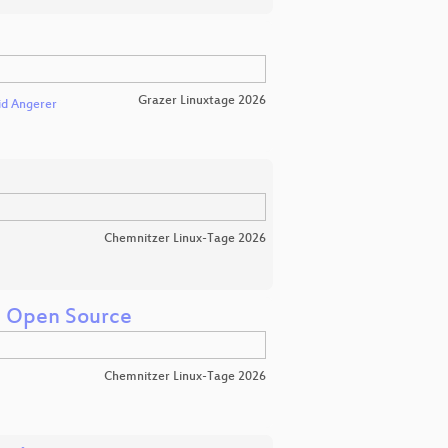
Grazer Linuxtage 2026
id Angerer
Chemnitzer Linux-Tage 2026
d Open Source
Chemnitzer Linux-Tage 2026