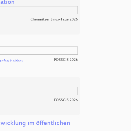
ation
Chemnitzer Linux-Tage 2026
FOSSGIS 2026
tefan Holzheu
FOSSGIS 2026
wicklung im öffentlichen