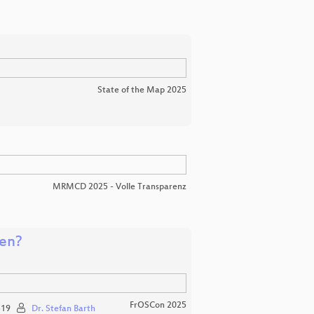
State of the Map 2025
MRMCD 2025 - Volle Transparenz
nen?
FrOSCon 2025
19
Dr. Stefan Barth