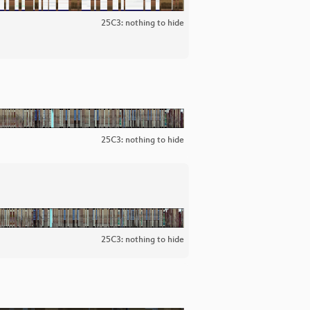
25C3: nothing to hide
25C3: nothing to hide
25C3: nothing to hide