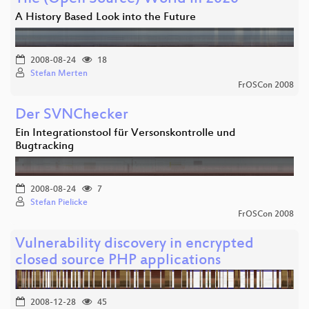
A History Based Look into the Future
2008-08-24
18
Stefan Merten
FrOSCon 2008
Der SVNChecker
Ein Integrationstool für Versonskontrolle und
Bugtracking
2008-08-24
7
Stefan Pielicke
FrOSCon 2008
Vulnerability discovery in encrypted
closed source PHP applications
2008-12-28
45