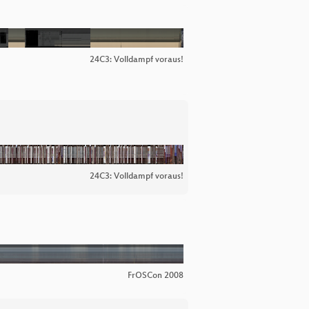
24C3: Volldampf voraus!
24C3: Volldampf voraus!
FrOSCon 2008