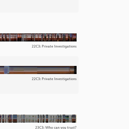
22C3: Private Investigations
22C3: Private Investigations
23C3: Who can you trust?