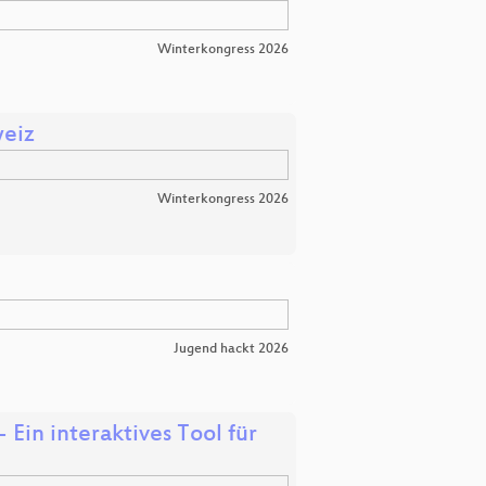
Winterkongress 2026
weiz
Winterkongress 2026
Jugend hackt 2026
 Ein interaktives Tool für