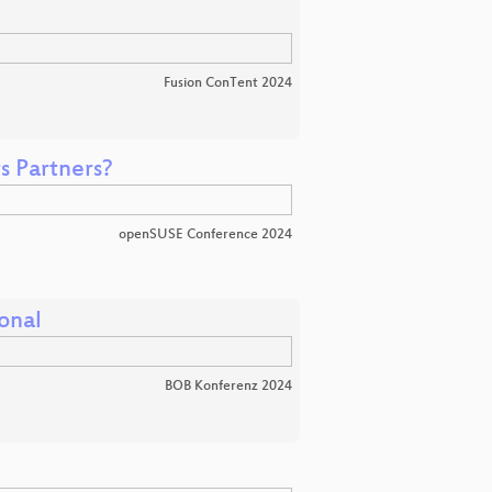
Fusion ConTent 2024
s Partners?
openSUSE Conference 2024
onal
BOB Konferenz 2024