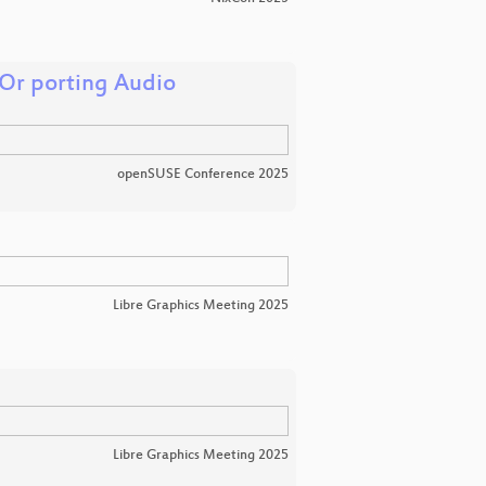
Or porting Audio
openSUSE Conference 2025
Libre Graphics Meeting 2025
Libre Graphics Meeting 2025