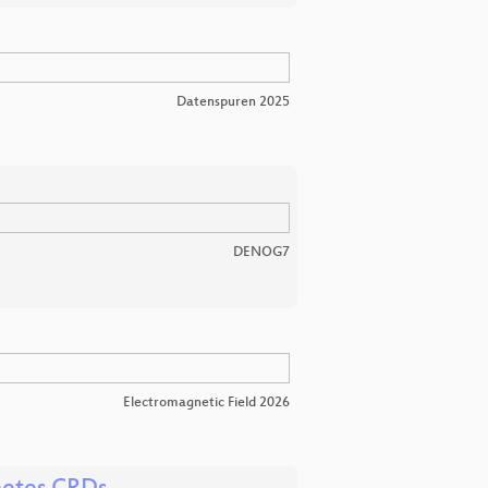
Datenspuren 2025
DENOG7
Electromagnetic Field 2026