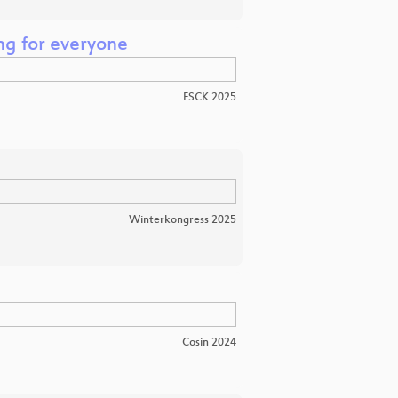
ng for everyone
FSCK 2025
Winterkongress 2025
Cosin 2024