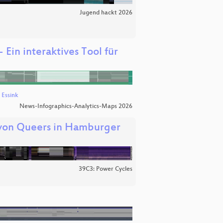
Jugend hackt 2026
 Ein interaktives Tool für
 Essink
News-Infographics-Analytics-Maps 2026
 von Queers in Hamburger
39C3: Power Cycles