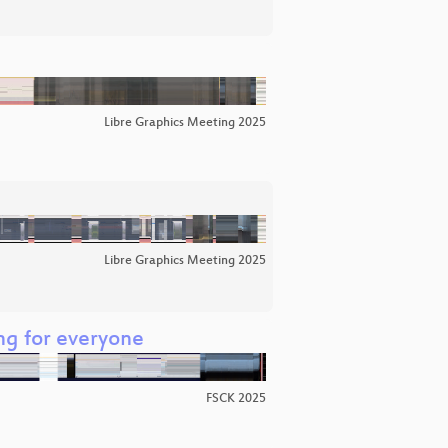
Libre Graphics Meeting 2025
Libre Graphics Meeting 2025
ng for everyone
FSCK 2025