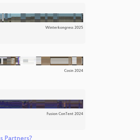
Winterkongress 2025
Cosin 2024
Fusion ConTent 2024
s Partners?