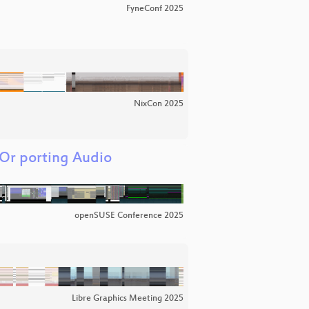
FyneConf 2025
NixCon 2025
Or porting Audio
openSUSE Conference 2025
Libre Graphics Meeting 2025