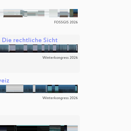
FOSSGIS 2026
Die rechtliche Sicht
Winterkongress 2026
weiz
Winterkongress 2026