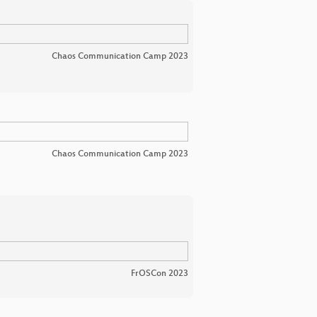
Chaos Communication Camp 2023
Chaos Communication Camp 2023
FrOSCon 2023