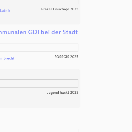
Grazer Linuxtage 2025
 Lutnik
mmunalen GDI bei der Stadt
FOSSGIS 2025
ambrecht
Jugend hackt 2023