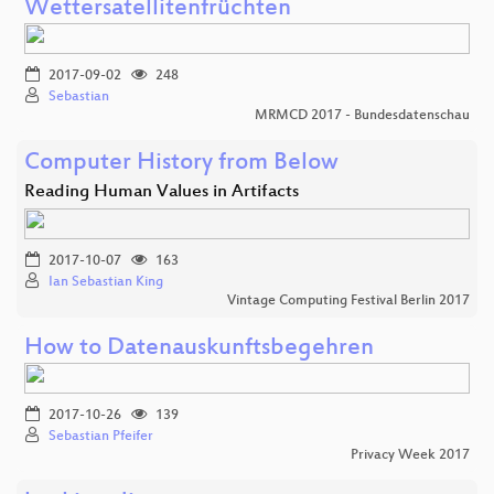
Wettersatellitenfrüchten
2017-09-02
248
Sebastian
MRMCD 2017 - Bundesdatenschau
Computer History from Below
Reading Human Values in Artifacts
2017-10-07
163
Ian Sebastian King
Vintage Computing Festival Berlin 2017
How to Datenauskunftsbegehren
2017-10-26
139
Sebastian Pfeifer
Privacy Week 2017