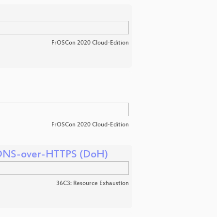
FrOSCon 2020 Cloud-Edition
FrOSCon 2020 Cloud-Edition
f DNS-over-HTTPS (DoH)
36C3: Resource Exhaustion