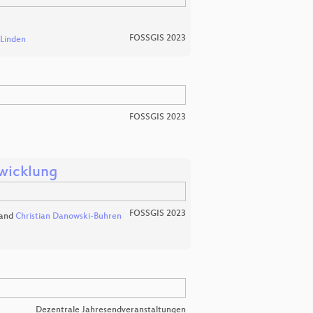
FOSSGIS 2023
 Linden
FOSSGIS 2023
wicklung
FOSSGIS 2023
and
Christian Danowski-Buhren
Dezentrale Jahresendveranstaltungen