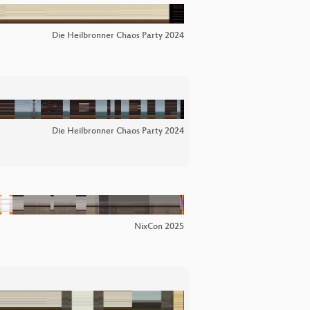
Die Heilbronner Chaos Party 2024
Die Heilbronner Chaos Party 2024
NixCon 2025