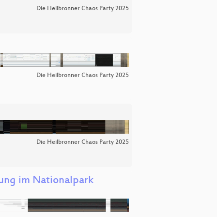
Die Heilbronner Chaos Party 2025
Die Heilbronner Chaos Party 2025
Die Heilbronner Chaos Party 2025
ng im Nationalpark