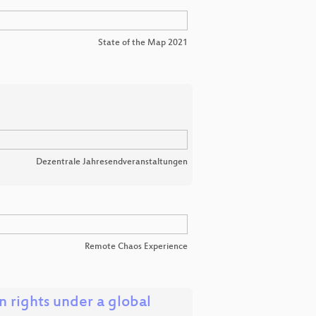
State of the Map 2021
Dezentrale Jahresendveranstaltungen
Remote Chaos Experience
 rights under a global