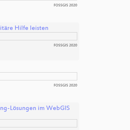
FOSSGIS 2020
äre Hilfe leisten
FOSSGIS 2020
FOSSGIS 2020
uting-Lösungen im WebGIS