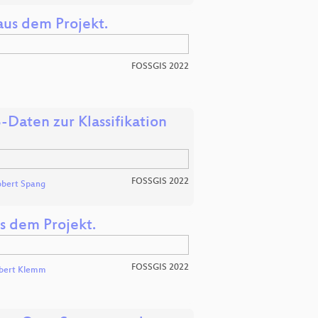
aus dem Projekt.
FOSSGIS 2022
Daten zur Klassifikation
FOSSGIS 2022
obert Spang
s dem Projekt.
FOSSGIS 2022
bert Klemm