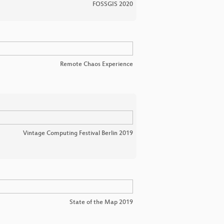
FOSSGIS 2020
e
Remote Chaos Experience
Vintage Computing Festival Berlin 2019
State of the Map 2019