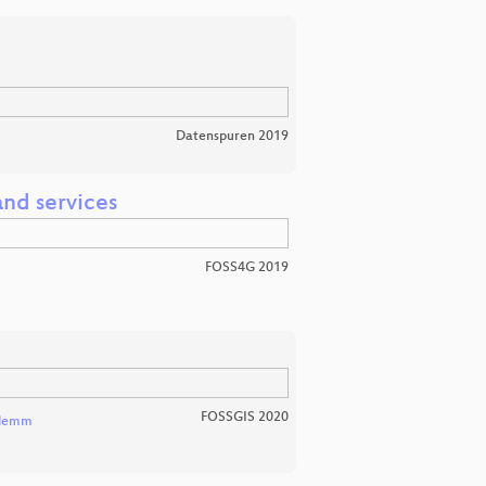
Datenspuren 2019
and services
FOSS4G 2019
FOSSGIS 2020
Klemm