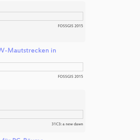
FOSSGIS 2015
KW-Mautstrecken in
FOSSGIS 2015
31C3: a new dawn