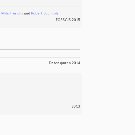
,
Mila Frerichs
and
Robert Buchholz
FOSSGIS 2015
Datenspuren 2014
30C3