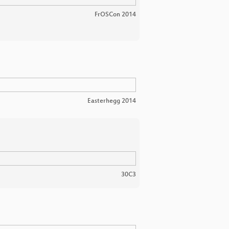
FrOSCon 2014
Easterhegg 2014
30C3