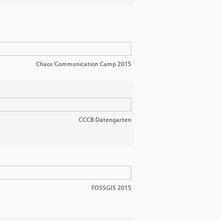
Chaos Communication Camp 2015
CCCB Datengarten
FOSSGIS 2015