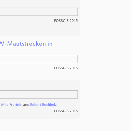
FOSSGIS 2015
KW-Mautstrecken in
FOSSGIS 2015
,
Mila Frerichs
and
Robert Buchholz
FOSSGIS 2015