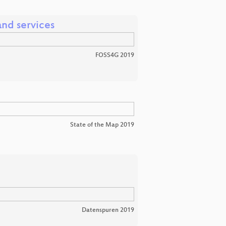
and services
FOSS4G 2019
State of the Map 2019
Datenspuren 2019