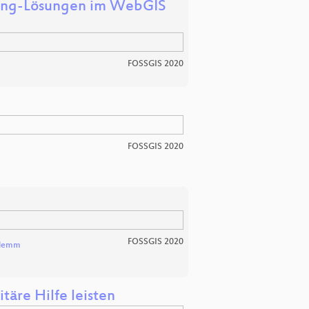
uting-Lösungen im WebGIS
FOSSGIS 2020
FOSSGIS 2020
FOSSGIS 2020
Klemm
äre Hilfe leisten