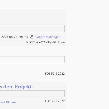
2021-08-22
83
Robert Matzinger
FrOSCon 2021 Cloud-Edition
FOSSGIS 2022
s dem Projekt.
FOSSGIS 2022
bert Klemm