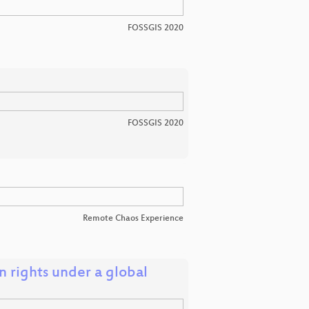
FOSSGIS 2020
FOSSGIS 2020
e
Remote Chaos Experience
 rights under a global