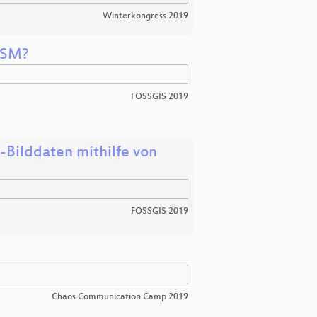
Winterkongress 2019
OSM?
FOSSGIS 2019
ilddaten mithilfe von
FOSSGIS 2019
Chaos Communication Camp 2019