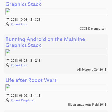
Graphics Stack
2018-10-09
329
Robert Foss
CCCB Datengarten
Running Android on the Mainline
Graphics Stack
2018-09-29
213
Robert Foss
All Systems Go! 2018
Life after Robot Wars
2018-09-02
118
Robert Karpinski
Electromagnetic Field 2018