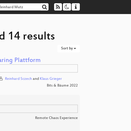
 14 results
Sort by
ring Plattform
Reinhard Sczech
and
Klaus Grieger
Bits & Bäume 2022
Remote Chaos Experience