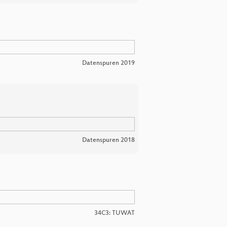
Datenspuren 2019
Datenspuren 2018
34C3: TUWAT