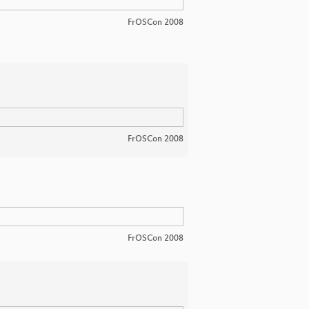
FrOSCon 2008
FrOSCon 2008
FrOSCon 2008