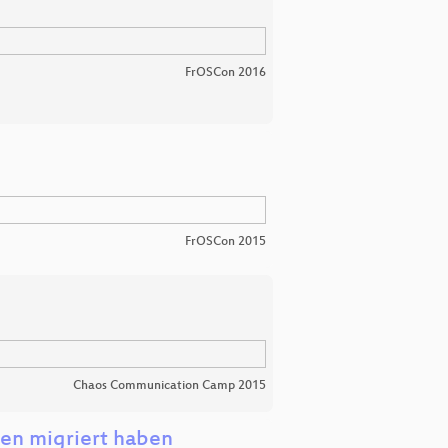
FrOSCon 2016
FrOSCon 2015
Chaos Communication Camp 2015
gen migriert haben