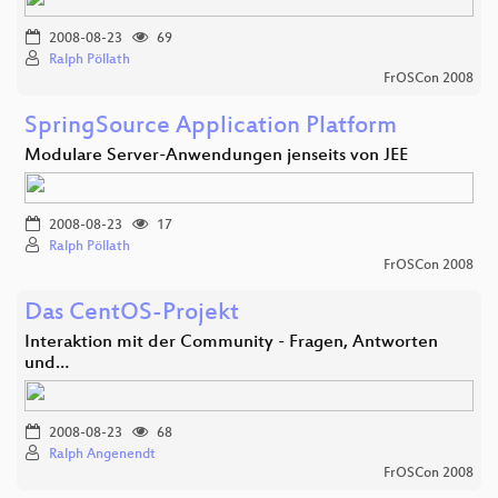
2008-08-23
69
Ralph Pöllath
FrOSCon 2008
SpringSource Application Platform
Modulare Server-Anwendungen jenseits von JEE
2008-08-23
17
Ralph Pöllath
FrOSCon 2008
Das CentOS-Projekt
Interaktion mit der Community - Fragen, Antworten
und…
2008-08-23
68
Ralph Angenendt
FrOSCon 2008