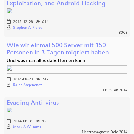
Exploitation, and Android Hacking
2013-12-28
614
Stephen A. Ridley
30C3
Wie wir einmal 500 Server mit 150
Personen in 3 Tagen migriert haben
Und was man alles dabei lernen kann
2014-08-23
747
Ralph Angenendt
FrOSCon 2014
Evading Anti-virus
2014-08-31
15
Mark A Williams
Electromagnetic Field 2014