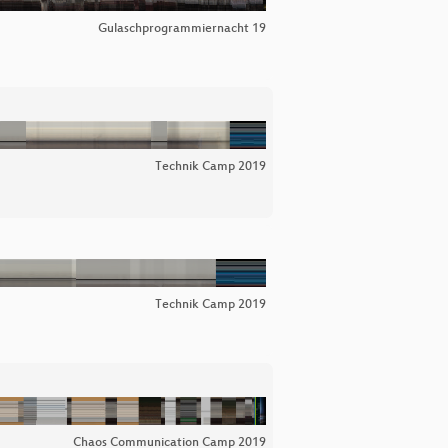
Gulaschprogrammiernacht 19
Technik Camp 2019
Technik Camp 2019
Chaos Communication Camp 2019