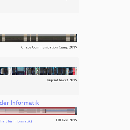
Chaos Communication Camp 2019
Jugend hackt 2019
der Informatik
FIfFKon 2019
haft für Informatik)