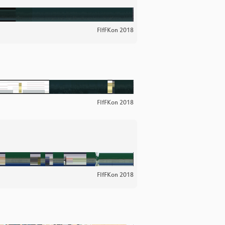
FIfFKon 2018
FIfFKon 2018
FIfFKon 2018