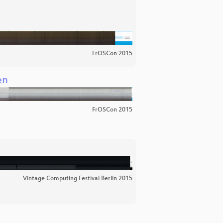
FrOSCon 2015
en
FrOSCon 2015
Vintage Computing Festival Berlin 2015