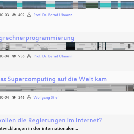
10-03
402
Prof. Dr. Bernd Ulmann
grechnerprogrammierung
10-04
956
Prof. Dr. Bernd Ulmann
as Supercomputing auf die Welt kam
10-04
246
Wolfgang Stief
ollen die Regierungen im Internet?
twicklungen in der internationalen…