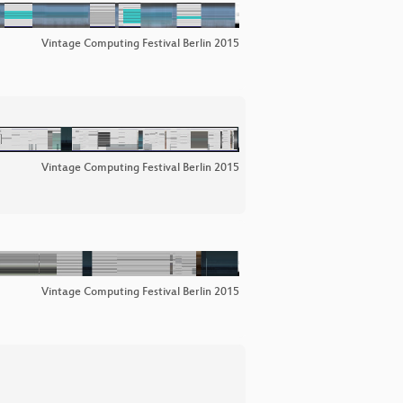
Vintage Computing Festival Berlin 2015
Vintage Computing Festival Berlin 2015
Vintage Computing Festival Berlin 2015