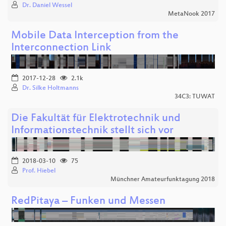
Dr. Daniel Wessel
MetaNook 2017
Mobile Data Interception from the
Interconnection Link
2017-12-28
2.1k
Dr. Silke Holtmanns
34C3: TUWAT
Die Fakultät für Elektrotechnik und
Informationstechnik stellt sich vor
2018-03-10
75
Prof. Hiebel
Münchner Amateurfunktagung 2018
RedPitaya – Funken und Messen