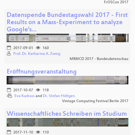
FrOSCon 2017
Datenspende Bundestagswahl 2017 - First
Results on a Mass-Experiment to analyze
Google's…
2017-09-01
160
Prof. Dr. Katharina A. Zweig
MRMCD 2017 - Bundesdatenschau
Eröffnungsveranstaltung
2017-10-07
118
Eva Kudrass
and
Dr. Stefan Höltgen
Vintage Computing Festival Berlin 2017
Wissenschaftliches Schreiben im Studium
2017-11-10
110