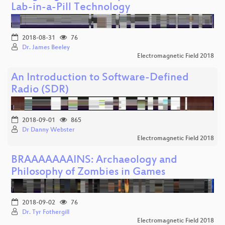
Lab-in-a-Pill Technology
2018-08-31
76
Dr. James Beeley
Electromagnetic Field 2018
An Introduction to Software-Defined
Radio (SDR)
2018-09-01
865
Dr Danny Webster
Electromagnetic Field 2018
BRAAAAAAAINS: Archaeology and
Philosophy of Zombies in Games
2018-09-02
76
Dr. Tyr Fothergill
Electromagnetic Field 2018