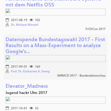
mit dem Netflix OSS
2017-08-19
102
Dr. Michael Menzel
FrOSCon 2017
Datenspende Bundestagswahl 2017 - First
Results on a Mass-Experiment to analyze
Google's…
2017-09-01
160
Prof. Dr. Katharina A. Zweig
MRMCD 2017 - Bundesdatenschau
Elevator_Madness
Jugend hackt Ulm 2017
2017-10-01
32