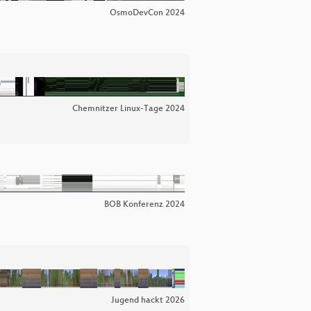
OsmoDevCon 2024
Chemnitzer Linux-Tage 2024
BOB Konferenz 2024
Jugend hackt 2026