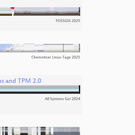
FOSSGIS 2025
Chemnitzer Linux-Tage 2025
ns and TPM 2.0
All Systems Go! 2024