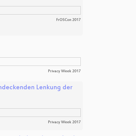
FrOSCon 2017
Privacy Week 2017
endeckenden Lenkung der
Privacy Week 2017