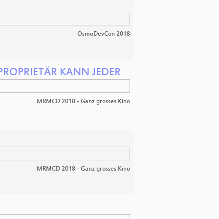
OsmoDevCon 2018
 - PROPRIETÄR KANN JEDER
MRMCD 2018 - Ganz grosses Kino
MRMCD 2018 - Ganz grosses Kino