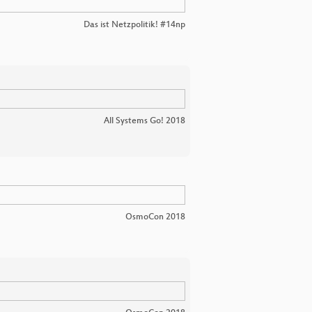
Das ist Netzpolitik! #14np
All Systems Go! 2018
OsmoCon 2018