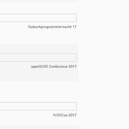
Gulaschprogrammiernacht 17
openSUSE Conference 2017
FrOSCon 2017