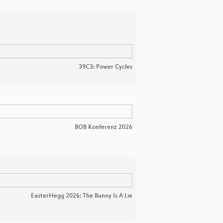
39C3: Power Cycles
BOB Konferenz 2026
EasterHegg 2026: The Bunny Is A Lie