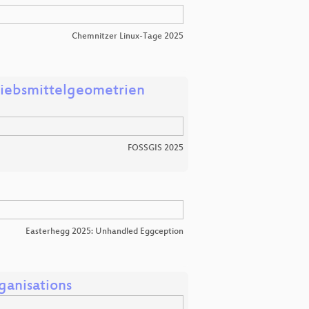
Chemnitzer Linux-Tage 2025
riebsmittelgeometrien
FOSSGIS 2025
Easterhegg 2025: Unhandled Eggception
ganisations