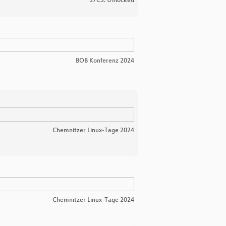
37C3: Unlocked
BOB Konferenz 2024
Chemnitzer Linux-Tage 2024
Chemnitzer Linux-Tage 2024