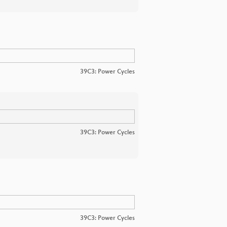
39C3: Power Cycles
39C3: Power Cycles
39C3: Power Cycles